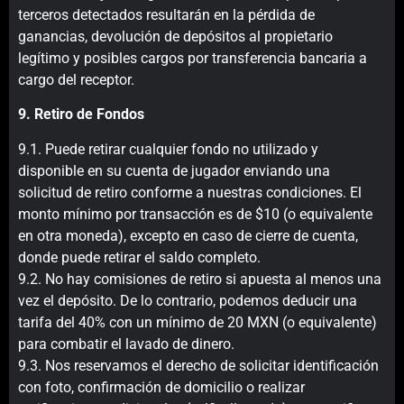
terceros detectados resultarán en la pérdida de
ganancias, devolución de depósitos al propietario
legítimo y posibles cargos por transferencia bancaria a
cargo del receptor.
9. Retiro de Fondos
9.1. Puede retirar cualquier fondo no utilizado y
disponible en su cuenta de jugador enviando una
solicitud de retiro conforme a nuestras condiciones. El
monto mínimo por transacción es de $10 (o equivalente
en otra moneda), excepto en caso de cierre de cuenta,
donde puede retirar el saldo completo.
9.2. No hay comisiones de retiro si apuesta al menos una
vez el depósito. De lo contrario, podemos deducir una
tarifa del 40% con un mínimo de 20 MXN (o equivalente)
para combatir el lavado de dinero.
9.3. Nos reservamos el derecho de solicitar identificación
con foto, confirmación de domicilio o realizar