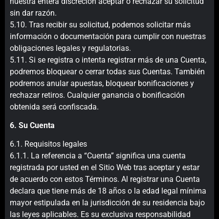
nuestra entera discreción aceptar o rechazar su solicitud
sin dar razón.
5.10. Tras recibir su solicitud, podemos solicitar más
información o documentación para cumplir con nuestras
obligaciones legales y regulatorias.
5.11. Si se registra o intenta registrar más de una Cuenta,
podremos bloquear o cerrar todas sus Cuentas. También
podremos anular apuestas, bloquear bonificaciones y
rechazar retiros. Cualquier ganancia o bonificación
obtenida será confiscada.
6. Su Cuenta
6.1. Requisitos legales
6.1.1. La referencia a “Cuenta” significa una cuenta
registrada por usted en el Sitio Web tras aceptar y estar
de acuerdo con estos Términos. Al registrar una Cuenta
declara que tiene más de 18 años o la edad legal mínima
mayor estipulada en la jurisdicción de su residencia bajo
las leyes aplicables. Es su exclusiva responsabilidad