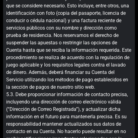
que se considere necesario. Esto incluye, entre otros, una
identificación con foto (copia del pasaporte, licencia de
conducir o cédula nacional) y una factura reciente de
servicios públicos con su nombre y dirección como
prueba de residencia. Nos reservamos el derecho de
suspender las apuestas o restringir las opciones de
Cuenta hasta que se reciba la información requerida. Este
procedimiento se realiza de acuerdo con la regulación de
juego aplicable y los requisitos legales contra el lavado
de dinero. Además, deberá financiar su Cuenta del
Servicio utilizando los métodos de pago establecidos en
la sección de pagos de nuestro sitio web.
5.3. Debe proporcionar información de contacto precisa,
incluyendo una dirección de correo electrónico válida
(“Dirección de Correo Registrada”), y actualizar dicha
información en el futuro para mantenerla precisa. Es su
responsabilidad mantener actualizados sus datos de
contacto en su Cuenta. No hacerlo puede resultar en no