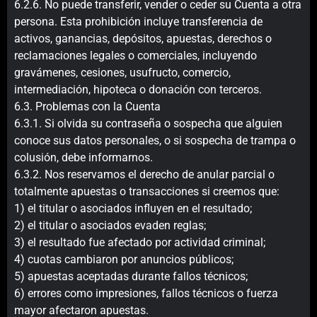
6.2.6. No puede transferir, vender o ceder su Cuenta a otra
persona. Esta prohibición incluye transferencia de
activos, ganancias, depósitos, apuestas, derechos o
reclamaciones legales o comerciales, incluyendo
gravámenes, cesiones, usufructo, comercio,
intermediación, hipoteca o donación con terceros.
6.3. Problemas con la Cuenta
6.3.1. Si olvida su contraseña o sospecha que alguien
conoce sus datos personales, o si sospecha de trampa o
colusión, debe informarnos.
6.3.2. Nos reservamos el derecho de anular parcial o
totalmente apuestas o transacciones si creemos que:
1) el titular o asociados influyen en el resultado;
2) el titular o asociados evaden reglas;
3) el resultado fue afectado por actividad criminal;
4) cuotas cambiaron por anuncios públicos;
5) apuestas aceptadas durante fallos técnicos;
6) errores como impresiones, fallos técnicos o fuerza
mayor afectaron apuestas.