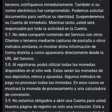
terceros, notifíquenos inmediatamente. También si su
correo electrónico fue comprometido. Podemos solicitar
documentos para verificar su identidad. Suspenderemos
su Cuenta de inmediato. Mientras tanto, usted será
responsable por toda la actividad en la Cuenta.
5.7. No debe compartir contenido del Servicio con otros
Clientes o terceros mediante capturas de pantalla u otros
métodos similares, ni mostrar dicha información de
forma distinta a como aparecería directamente desde la
URL del Servicio.
5.8. Al registrarse, podrá utilizar todas las monedas
disponibles en el sitio web. Estas serán las monedas de
sus depósitos, retiros y apuestas. Algunos métodos de
pago no procesan todas las monedas. En esos casos se
mostrará la moneda de procesamiento y una calculadora
de conversión.
5.9. No estamos obligados a abrir una Cuenta para usted.
Nuestra página de registro es solo una invitación. Está a