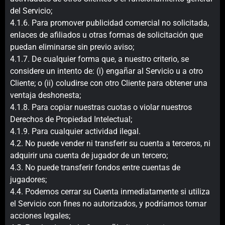
del Servicio;
4.1.6. Para promover publicidad comercial no solicitada,
enlaces de afiliados u otras formas de solicitación que
puedan eliminarse sin previo aviso;
4.1.7. De cualquier forma que, a nuestro criterio, se
considere un intento de: (i) engañar al Servicio u a otro
Cliente; o (ii) coludirse con otro Cliente para obtener una
ventaja deshonesta;
4.1.8. Para copiar nuestras cuotas o violar nuestros
Derechos de Propiedad Intelectual;
4.1.9. Para cualquier actividad ilegal.
4.2. No puede vender ni transferir su cuenta a terceros, ni
adquirir una cuenta de jugador de un tercero;
4.3. No puede transferir fondos entre cuentas de
jugadores;
4.4. Podemos cerrar su Cuenta inmediatamente si utiliza
el Servicio con fines no autorizados, y podríamos tomar
acciones legales;