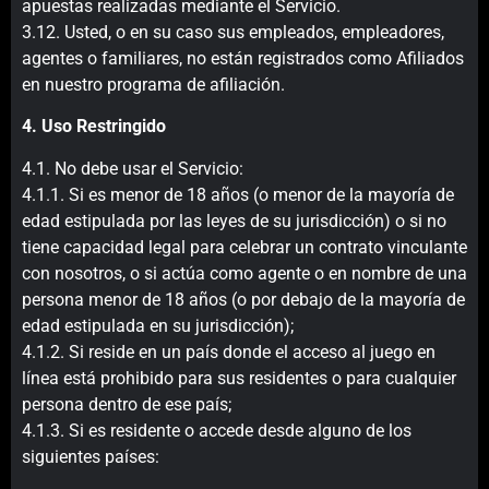
apuestas realizadas mediante el Servicio.
3.12. Usted, o en su caso sus empleados, empleadores,
agentes o familiares, no están registrados como Afiliados
en nuestro programa de afiliación.
4. Uso Restringido
4.1. No debe usar el Servicio:
4.1.1. Si es menor de 18 años (o menor de la mayoría de
edad estipulada por las leyes de su jurisdicción) o si no
tiene capacidad legal para celebrar un contrato vinculante
con nosotros, o si actúa como agente o en nombre de una
persona menor de 18 años (o por debajo de la mayoría de
edad estipulada en su jurisdicción);
4.1.2. Si reside en un país donde el acceso al juego en
línea está prohibido para sus residentes o para cualquier
persona dentro de ese país;
4.1.3. Si es residente o accede desde alguno de los
siguientes países: