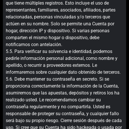
que tiene múltiples registros. Esto incluye el uso de
representantes, familiares, asociados, afiliados, partes
relacionadas, personas vinculadas y/o terceros que
actúen en su nombre. Solo se permite una Cuenta por
hogar, dirección IP y dispositivo. Si varias personas
comparten el mismo hogar o dispositivo, debe
notificarnos con antelación.
5.5. Para verificar su solvencia e identidad, podemos
pedirle información personal adicional, como nombre y
apellido, o recurrir a proveedores externos. Le
informaremos sobre cualquier dato obtenido de terceros.
5.6. Debe mantener su contraseña en secreto. Si se
proporciona correctamente la información de la Cuenta,
asumiremos que las apuestas, depósitos y retiros los ha
realizado usted. Le recomendamos cambiar su
contraseña regularmente y no compartirla. Usted es
responsable de proteger su contraseña, y cualquier fallo
será bajo su propio riesgo. Cierre sesión después de cada
uso. Si cree que su Cuenta ha sido hackeada o usada por