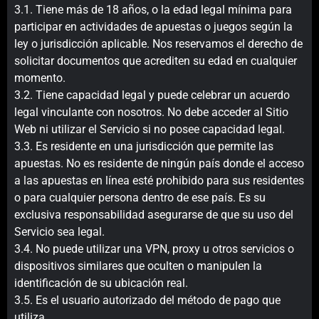
3.1. Tiene más de 18 años, o la edad legal mínima para
participar en actividades de apuestas o juegos según la
ley o jurisdicción aplicable. Nos reservamos el derecho de
solicitar documentos que acrediten su edad en cualquier
momento.
3.2. Tiene capacidad legal y puede celebrar un acuerdo
legal vinculante con nosotros. No debe acceder al Sitio
Web ni utilizar el Servicio si no posee capacidad legal.
3.3. Es residente en una jurisdicción que permite las
apuestas. No es residente de ningún país donde el acceso
a las apuestas en línea esté prohibido para sus residentes
o para cualquier persona dentro de ese país. Es su
exclusiva responsabilidad asegurarse de que su uso del
Servicio sea legal.
3.4. No puede utilizar una VPN, proxy u otros servicios o
dispositivos similares que oculten o manipulen la
identificación de su ubicación real.
3.5. Es el usuario autorizado del método de pago que
utiliza.