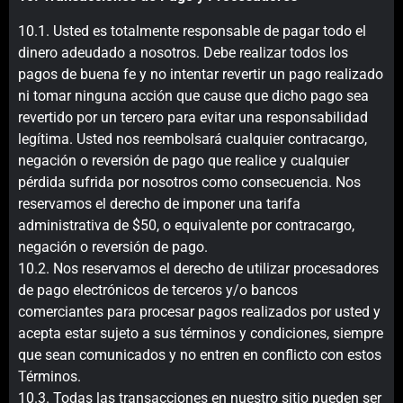
10.1. Usted es totalmente responsable de pagar todo el
dinero adeudado a nosotros. Debe realizar todos los
pagos de buena fe y no intentar revertir un pago realizado
ni tomar ninguna acción que cause que dicho pago sea
revertido por un tercero para evitar una responsabilidad
legítima. Usted nos reembolsará cualquier contracargo,
negación o reversión de pago que realice y cualquier
pérdida sufrida por nosotros como consecuencia. Nos
reservamos el derecho de imponer una tarifa
administrativa de $50, o equivalente por contracargo,
negación o reversión de pago.
10.2. Nos reservamos el derecho de utilizar procesadores
de pago electrónicos de terceros y/o bancos
comerciantes para procesar pagos realizados por usted y
acepta estar sujeto a sus términos y condiciones, siempre
que sean comunicados y no entren en conflicto con estos
Términos.
10.3. Todas las transacciones en nuestro sitio pueden ser