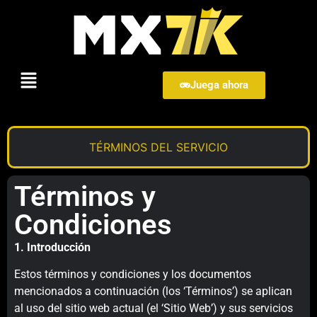
Juega ahora
TÉRMINOS DEL SERVICIO
Términos y
Condiciones
1. Introducción
Estos términos y condiciones y los documentos
mencionados a continuación (los ‘Términos’) se aplican
al uso del sitio web actual (el ‘Sitio Web’) y sus servicios