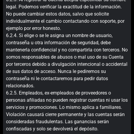
legal. Podemos verificar la exactitud de la información.
No puede cambiar estos datos, salvo que solicite
individualmente el cambio contactando con soporte, por
ejemplo por error honesto.
6.2.4. Si elige o se le asigna un nombre de usuario,
contraseña u otra información de seguridad, debe
mantenerla confidencial y no compartirla con terceros. No
somos responsables de abusos o mal uso de su Cuenta
por terceros debido a divulgación intencional o accidental
de sus datos de acceso. Nunca le pediremos su
contraseña ni le contactaremos para pedir datos
relacionados.
6.2.5. Empleados, ex-empleados de proveedores o
personas afiliadas no pueden registrar cuentas ni usar los
servicios y promociones. Lo mismo aplica a familiares.
Violación causará cierre permanente y las cuentas serán
consideradas fraudulentas. Las ganancias serán
confiscadas y solo se devolverá el depósito.