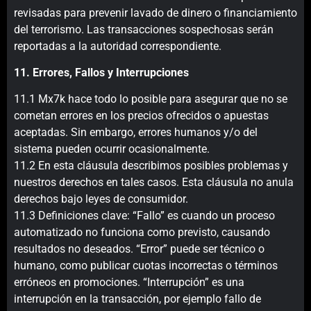
revisadas para prevenir lavado de dinero o financiamiento
del terrorismo. Las transacciones sospechosas serán
reportadas a la autoridad correspondiente.
11. Errores, Fallos y Interrupciones
11.1 Mx7k hace todo lo posible para asegurar que no se
cometan errores en los precios ofrecidos o apuestas
aceptadas. Sin embargo, errores humanos y/o del
sistema pueden ocurrir ocasionalmente.
11.2 En esta cláusula describimos posibles problemas y
nuestros derechos en tales casos. Esta cláusula no anula
derechos bajo leyes de consumidor.
11.3 Definiciones clave: “Fallo” es cuando un proceso
automatizado no funciona como previsto, causando
resultados no deseados. “Error” puede ser técnico o
humano, como publicar cuotas incorrectas o términos
erróneos en promociones. “Interrupción” es una
interrupción en la transacción, por ejemplo fallo de