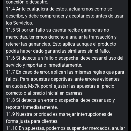
conexión o desastre.
11.4 Ante cualquiera de estos, actuaremos como se
describe, y debe comprender y aceptar esto antes de usar
los Servicios.
11.5 Si por un fallo su cuenta recibe ganancias no
merecidas, tenemos derecho a anular la transacción y
retener las ganancias. Esto aplica aunque el producto
podría haber dado ganancias similares sin el fallo.
11.6 Si detecta un fallo o sospecha, debe cesar el uso del
servicio y reportarlo inmediatamente.
11.7 En caso de error, aplican las mismas reglas que para
fallos. Para apuestas deportivas, ante errores evidentes
en cuotas, Mx7k podrá ajustar las apuestas al precio
correcto o al precio inicial en carreras.
11.8 Si detecta un error o sospecha, debe cesar uso y
reportar inmediatamente.
11.9 Nuestra prioridad es manejar interrupciones de
forma justa para clientes.
11.10 En apuestas, podemos suspender mercados, anular