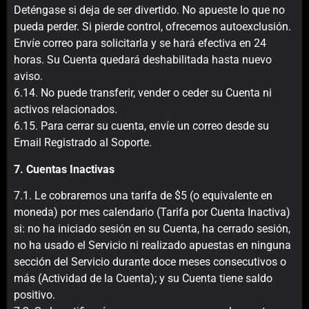
Deténgase si deja de ser divertido. No apueste lo que no
pueda perder. Si pierde control, ofrecemos autoexclusión.
Envíe correo para solicitarla y se hará efectiva en 24
horas. Su Cuenta quedará deshabilitada hasta nuevo
aviso.
6.14. No puede transferir, vender o ceder su Cuenta ni
activos relacionados.
6.15. Para cerrar su cuenta, envíe un correo desde su
Email Registrado al Soporte.
7. Cuentas Inactivas
7.1. Le cobraremos una tarifa de $5 (o equivalente en
moneda) por mes calendario (Tarifa por Cuenta Inactiva)
si: no ha iniciado sesión en su Cuenta, ha cerrado sesión,
no ha usado el Servicio ni realizado apuestas en ninguna
sección del Servicio durante doce meses consecutivos o
más (Actividad de la Cuenta); y su Cuenta tiene saldo
positivo.