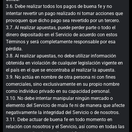
3.6. Debe realizar todos los pagos de buena fe y no
intentar revertir un pago realizado ni tomar acciones que
provoquen que dicho pago sea revertido por un tercero.
3.7. Al realizar apuestas, puede perder parte o todo el
dinero depositado en el Servicio de acuerdo con estos
Términos y será completamente responsable por esa
pérdida.
3.8. Al realizar apuestas, no debe utilizar información
obtenida en violación de cualquier legislación vigente en
el país en el que se encontraba al realizar la apuesta.
3.9. No actúa en nombre de otra persona ni con fines
comerciales, sino exclusivamente en su propio nombre
como individuo privado en su capacidad personal.
3.10. No debe intentar manipular ningún mercado o
elemento del Servicio de mala fe ni de manera que afecte
negativamente la integridad del Servicio o de nosotros.
3.11. Debe actuar de buena fe en todo momento en
relación con nosotros y el Servicio, así como en todas las