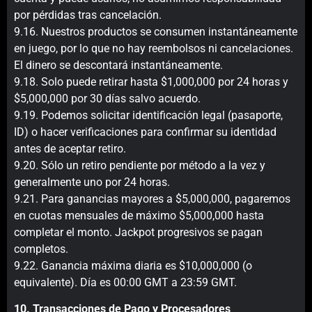
por pérdidas tras cancelación.
9.16. Nuestros productos se consumen instantáneamente
en juego, por lo que no hay reembolsos ni cancelaciones.
El dinero se descontará instantáneamente.
9.18. Solo puede retirar hasta $1,000,000 por 24 horas y
$5,000,000 por 30 días salvo acuerdo.
9.19. Podemos solicitar identificación legal (pasaporte,
ID) o hacer verificaciones para confirmar su identidad
antes de aceptar retiro.
9.20. Sólo un retiro pendiente por método a la vez y
generalmente uno por 24 horas.
9.21. Para ganancias mayores a $5,000,000, pagaremos
en cuotas mensuales de máximo $5,000,000 hasta
completar el monto. Jackpot progresivos se pagan
completos.
9.22. Ganancia máxima diaria es $10,000,000 (o
equivalente). Día es 00:00 GMT a 23:59 GMT.
10. Transacciones de Pago y Procesadores