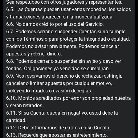
Sea respetuoso con otros jugadores y representantes.
6.5. Las Cuentas pueden usar varias monedas; los saldos
y transacciones aparecen en la moneda utilizada.
6.6. No damos crédito por el uso del Servicio.
6.7. Podemos cerrar o suspender Cuentas si no cumple
con los Términos o para proteger la integridad o equidad.
Podemos no avisar previamente. Podemos cancelar
apuestas y retener dinero.
6.8. Podemos cerrar o suspender sin aviso y devolver
fondos. Obligaciones ya vencidas se cumplirán.
6.9. Nos reservamos el derecho de rechazar, restringir,
cancelar o limitar apuestas por cualquier motivo,
incluyendo fraudes o evasión de reglas.
6.10. Montos acreditados por error son propiedad nuestra
y serán retirados.
6.11. Si su Cuenta queda en negativo, usted debe la
cantidad.
6.12. Debe informarnos de errores en su Cuenta.
6.13. Recuerde que apostar es entretenimiento.