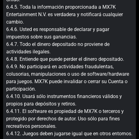
6.4.5. Toda la información proporcionada a MX7K
Entertainment N.V. es verdadera y notificará cualquier
cambio.
6.4.6. Usted es responsable de declarar y pagar
impuestos sobre sus ganancias.
6.4.7. Todo el dinero depositado no proviene de
actividades ilegales.
6.4.8. Entiende que puede perder el dinero depositado.
6.4.9. No participará en actividades fraudulentas,
colusorias, manipulaciones o uso de software/hardware
para juegos. MX7K puede invalidar o cerrar su Cuenta o
participación.
6.4.10. Usará sólo instrumentos financieros válidos y
propios para depósitos y retiros.
6.4.11. El software es propiedad de MX7K o terceros y
protegido por derechos de autor. Uso sólo para fines
recreativos personales.
6.4.12. Juegos deben jugarse igual que en otros entornos.