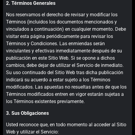
2. Términos Generales
Nos reservamos el derecho de revisar y modificar los
Términos (incluidos los documentos mencionados y
vinculados a continuación) en cualquier momento. Debe
visitar esta página periódicamente para revisar los
Términos y Condiciones. Las enmiendas serán
vinculantes y efectivas inmediatamente después de su
publicación en este Sitio Web. Si se opone a dichos
cambios, debe dejar de utilizar el Servicio de inmediato.
Su uso continuado del Sitio Web tras dicha publicación
indicará su acuerdo a estar sujeto a los Términos
modificados. Las apuestas no resueltas antes de que los
Términos modificados entren en vigor estarán sujetas a
los Términos existentes previamente.
3. Sus Obligaciones
Usted reconoce que, en todo momento al acceder al Sitio
Web y utilizar el Servicio: