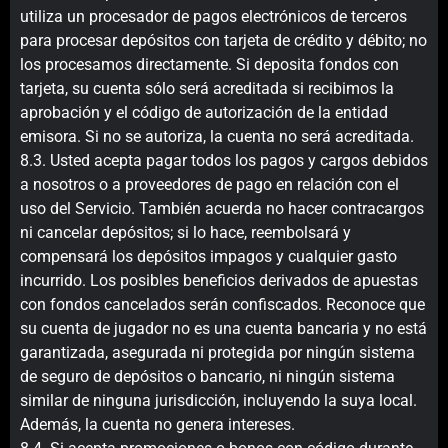
utiliza un procesador de pagos electrónicos de terceros
para procesar depósitos con tarjeta de crédito y débito; no
los procesamos directamente. Si deposita fondos con
tarjeta, su cuenta sólo será acreditada si recibimos la
aprobación y el código de autorización de la entidad
emisora. Si no se autoriza, la cuenta no será acreditada.
8.3. Usted acepta pagar todos los pagos y cargos debidos
a nosotros o a proveedores de pago en relación con el
uso del Servicio. También acuerda no hacer contracargos
ni cancelar depósitos; si lo hace, reembolsará y
compensará los depósitos impagos y cualquier gasto
incurrido. Los posibles beneficios derivados de apuestas
con fondos cancelados serán confiscados. Reconoce que
su cuenta de jugador no es una cuenta bancaria y no está
garantizada, asegurada ni protegida por ningún sistema
de seguro de depósitos o bancario, ni ningún sistema
similar de ninguna jurisdicción, incluyendo la suya local.
Además, la cuenta no genera intereses.