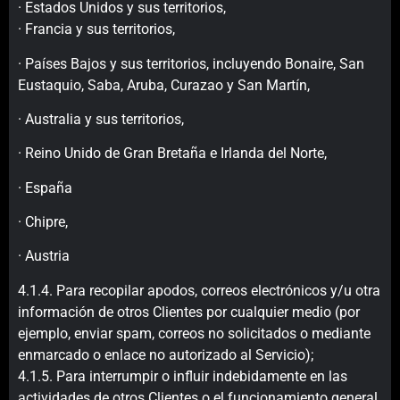
· Estados Unidos y sus territorios,
· Francia y sus territorios,
· Países Bajos y sus territorios, incluyendo Bonaire, San
Eustaquio, Saba, Aruba, Curazao y San Martín,
· Australia y sus territorios,
· Reino Unido de Gran Bretaña e Irlanda del Norte,
· España
· Chipre,
· Austria
4.1.4. Para recopilar apodos, correos electrónicos y/u otra
información de otros Clientes por cualquier medio (por
ejemplo, enviar spam, correos no solicitados o mediante
enmarcado o enlace no autorizado al Servicio);
4.1.5. Para interrumpir o influir indebidamente en las
actividades de otros Clientes o el funcionamiento general