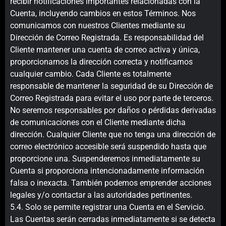
recibir notificaciones importantes relacionadas con la
Cuenta, incluyendo cambios en estos Términos. Nos
comunicamos con nuestros Clientes mediante su
Dirección de Correo Registrada. Es responsabilidad del
Cliente mantener una cuenta de correo activa y única,
proporcionarnos la dirección correcta y notificarnos
cualquier cambio. Cada Cliente es totalmente
responsable de mantener la seguridad de su Dirección de
Correo Registrada para evitar el uso por parte de terceros.
No seremos responsables por daños o pérdidas derivadas
de comunicaciones con el Cliente mediante dicha
dirección. Cualquier Cliente que no tenga una dirección de
correo electrónico accesible será suspendido hasta que
proporcione una. Suspenderemos inmediatamente su
Cuenta si proporciona intencionadamente información
falsa o inexacta. También podemos emprender acciones
legales y/o contactar a las autoridades pertinentes.
5.4. Solo se permite registrar una Cuenta en el Servicio.
Las Cuentas serán cerradas inmediatamente si se detecta