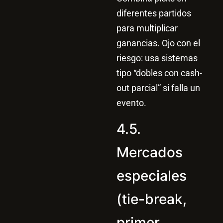
diferentes partidos
para multiplicar
ganancias. Ojo con el
riesgo: usa sistemas
tipo “dobles con cash-
out parcial” si falla un
evento.
4.5.
Mercados
especiales
(tie-break,
primer