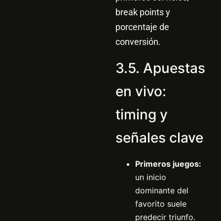
break points y
porcentaje de
conversión.
3.5. Apuestas
en vivo:
timing y
señales clave
Primeros juegos:
un inicio
dominante del
favorito suele
predecir triunfo.