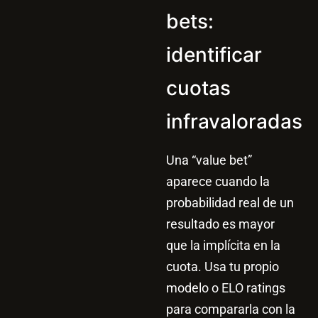
bets:
identificar
cuotas
infravaloradas
Una “value bet”
aparece cuando la
probabilidad real de un
resultado es mayor
que la implícita en la
cuota. Usa tu propio
modelo o ELO ratings
para compararla con la