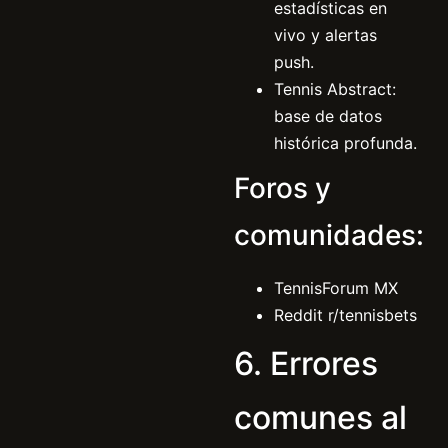
estadísticas en
vivo y alertas
push.
Tennis Abstract:
base de datos
histórica profunda.
Foros y
comunidades:
TennisForum MX
Reddit r/tennisbets
6. Errores
comunes al