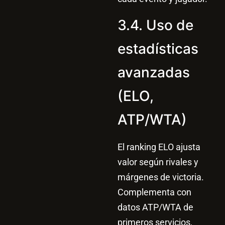
3.4. Uso de
estadísticas
avanzadas
(ELO,
ATP/WTA)
El ranking ELO ajusta
valor según rivales y
márgenes de victoria.
Complementa con
datos ATP/WTA de
primeros servicios,