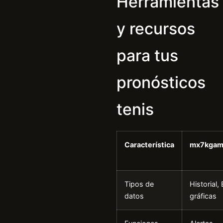
Herramientas
y recursos
para tus
pronósticos
tenis
Característica
mx7kgam
Tipos de
Historial,
datos
gráficas