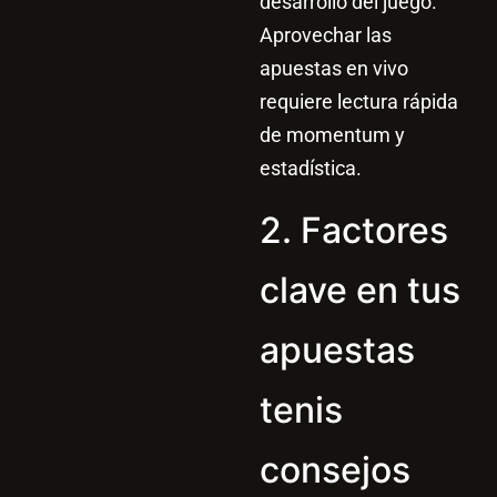
desarrollo del juego.
Aprovechar las
apuestas en vivo
requiere lectura rápida
de momentum y
estadística.
2. Factores
clave en tus
apuestas
tenis
consejos