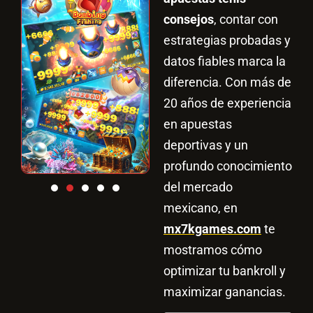
consejos
, contar con
estrategias probadas y
datos fiables marca la
diferencia. Con más de
20 años de experiencia
en apuestas
deportivas y un
profundo conocimiento
del mercado
mexicano, en
mx7kgames.com
te
mostramos cómo
optimizar tu bankroll y
maximizar ganancias.