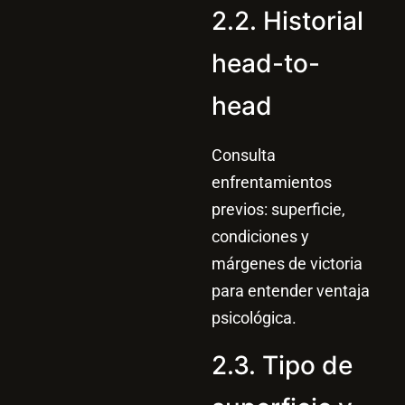
2.2. Historial
head-to-
head
Consulta
enfrentamientos
previos: superficie,
condiciones y
márgenes de victoria
para entender ventaja
psicológica.
2.3. Tipo de