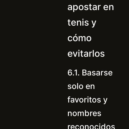
apostar en
tenis y
cómo
evitarlos
6.1. Basarse
solo en
favoritos y
nombres
reconocidos