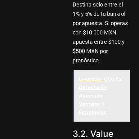
Destina solo entre el
1% y 5% de tu bankroll
por apuesta. Si operas
con $10 000 MXN,
apuesta entre $100 y
$500 MXN por
pronóstico.
Leer más
Qué Es
Derecha En
Apuestas:
Ventajas Y
Estrategias
3.2. Value