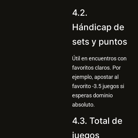
4.2.
Hándicap de
sets y puntos
Útil en encuentros con
favoritos claros. Por
ejemplo, apostar al
favorito -3.5 juegos si
esperas dominio
absoluto.
4.3. Total de
juegos