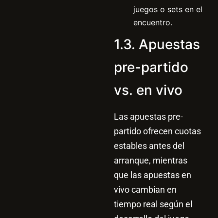
juegos o sets en el
encuentro.
1.3. Apuestas
pre-partido
vs. en vivo
Las apuestas pre-
partido ofrecen cuotas
estables antes del
arranque, mientras
que las apuestas en
vivo cambian en
tiempo real según el