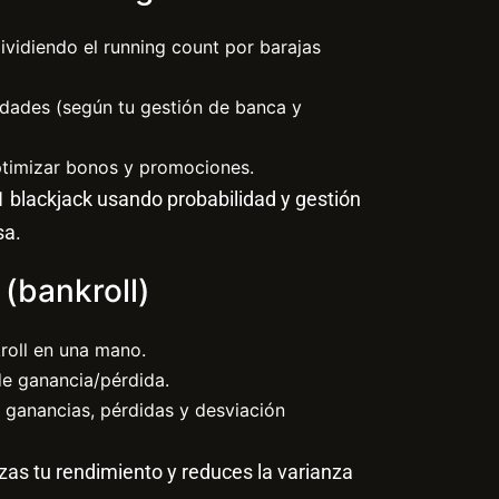
dividiendo el running count por barajas
nidades (según tu gestión de banca y
timizar bonos y promociones.
blackjack usando probabilidad y gestión
sa.
 (bankroll)
roll en una mano.
 de ganancia/pérdida.
e ganancias, pérdidas y desviación
as tu rendimiento y reduces la varianza