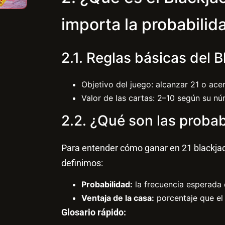
importa la probabilid
2.1. Reglas básicas del B
Objetivo del juego: alcanzar 21 o ace
Valor de las cartas: 2–10 según su núme
2.2. ¿Qué son las probab
Para entender cómo ganar en 21 blackjac
definimos:
Probabilidad:
la frecuencia esperada d
Ventaja de la casa:
porcentaje que el 
Glosario rápido: