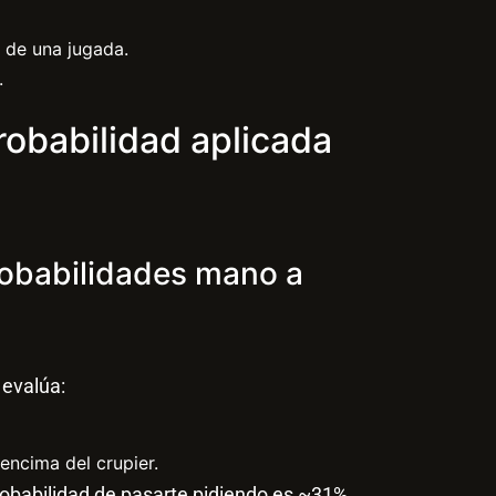
 de una jugada.
.
obabilidad aplicada
probabilidades mano a
 evalúa:
encima del crupier.
probabilidad de pasarte pidiendo es ~31%,