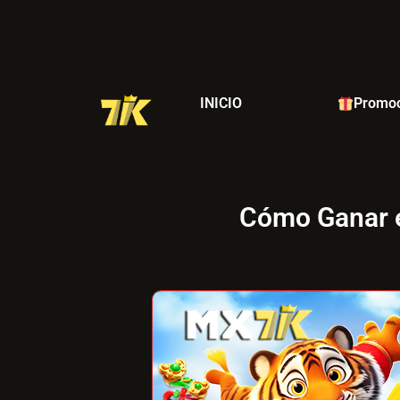
INICIO
Promoc
Cómo Ganar e