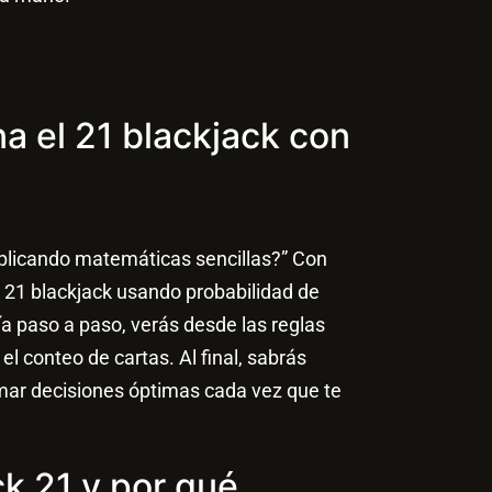
na el 21 blackjack con
plicando matemáticas sencillas?” Con
21 blackjack usando probabilidad de
ía paso a paso, verás desde las reglas
 conteo de cartas. Al final, sabrás
omar decisiones óptimas cada vez que te
ck 21 y por qué