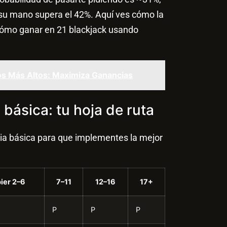
 su mano supera el 42%. Aquí ves cómo la
 cómo ganar en 21 blackjack usando
os Más Altos: Maximiza Ganancias
 básica: tu hoja de ruta
gia básica para que implementes la mejor
pier 2–6
7–11
12–16
17+
P
P
P