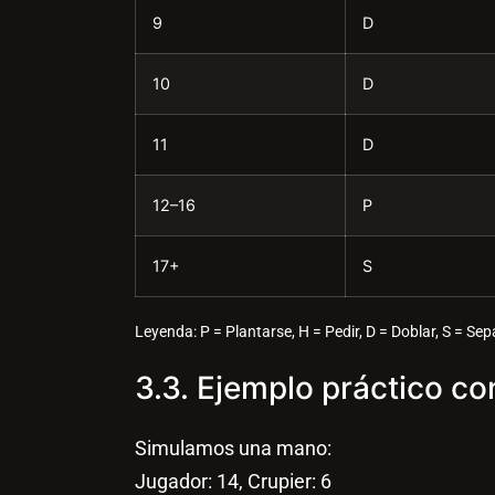
9
D
10
D
11
D
12–16
P
17+
S
Leyenda: P = Plantarse, H = Pedir, D = Doblar, S = Sep
3.3. Ejemplo práctico co
Simulamos una mano:
Jugador: 14, Crupier: 6