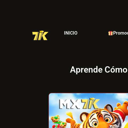
INICIO
Promoc
Aprende Cómo 