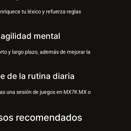
nriquece tu léxico y refuerza reglas
 agilidad mental
rto y largo plazo, además de mejorar la
e de la rutina diaria
 tras una sesión de juegos en MX7K MX o
rsos recomendados