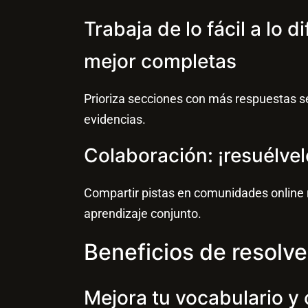
Trabaja de lo fácil a lo d
mejor completas
Prioriza secciones con más respuestas s
evidencias.
Colaboración: ¡resuélvel
Compartir pistas en comunidades online 
aprendizaje conjunto.
Beneficios de resolv
Mejora tu vocabulario y 