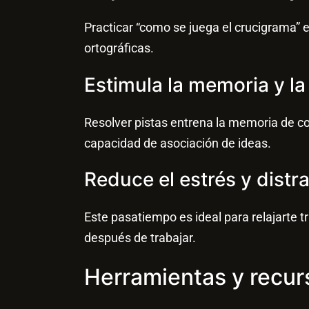
Practicar “como se juega el crucigrama” e
ortográficas.
Estimula la memoria y la
Resolver pistas entrena la memoria de co
capacidad de asociación de ideas.
Reduce el estrés y distra
Este pasatiempo es ideal para relajarte
después de trabajar.
Herramientas y recu