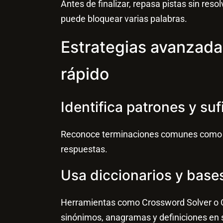
Antes de finalizar, repasa pistas sin resol
puede bloquear varias palabras.
Estrategias avanzada
rápido
Identifica patrones y suf
Reconoce terminaciones comunes como “-c
respuestas.
Usa diccionarios y bases
Herramientas como Crossword Solver o 
sinónimos, anagramas y definiciones en