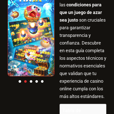
las
condiciones para
que un juego de azar
sea justo
son cruciales
para garantizar
transparencia y
confianza. Descubre
en esta guía completa
los aspectos técnicos y
normativos esenciales
que validan que tu
experiencia de casino
online cumpla con los
más altos estándares.
Tabla de