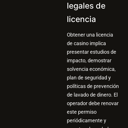
legales de
licencia
Obtener una licencia
de casino implica
presentar estudios de
impacto, demostrar
solvencia económica,
plan de seguridad y
políticas de prevención
de lavado de dinero. El
operador debe renovar
este permiso
periódicamente y