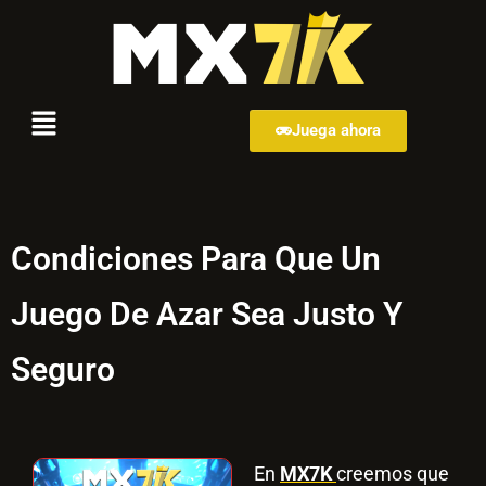
Juega ahora
Condiciones Para Que Un
Juego De Azar Sea Justo Y
Seguro
En
MX7K
creemos que