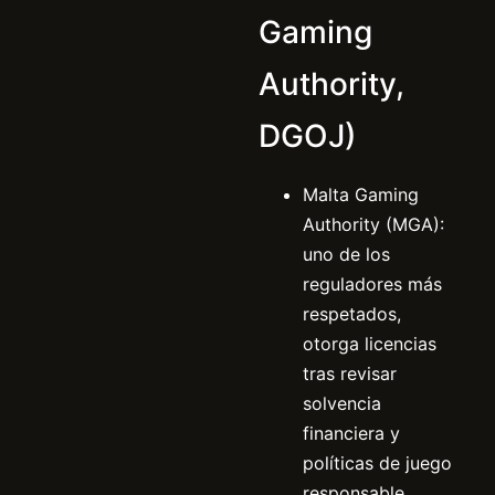
Gaming
Authority,
DGOJ)
Malta Gaming
Authority (MGA):
uno de los
reguladores más
respetados,
otorga licencias
tras revisar
solvencia
financiera y
políticas de juego
responsable.