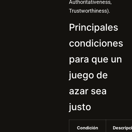
Authoritativeness,
Trustworthiness).
Principales
condiciones
para que un
juego de
azar sea
justo
Condición
Descripc