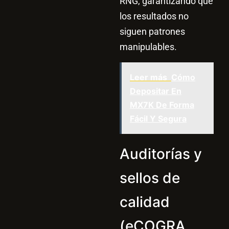
RNG, garantizando que
los resultados no
siguen patrones
manipulables.
Leer más
Cómo
Depositar En
MX7K De Forma
Fácil Y Segura
Auditorías y
sellos de
calidad
(eCOGRA,