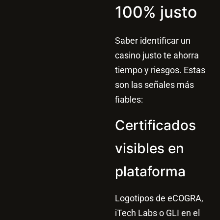
100% justo
Saber identificar un
casino justo te ahorra
tiempo y riesgos. Estas
son las señales más
fiables:
Certificados
visibles en
plataforma
Logotipos de eCOGRA,
iTech Labs o GLI en el