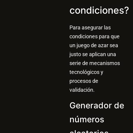
condiciones?
Para asegurar las
condiciones para que
un juego de azar sea
justo se aplican una
serie de mecanismos
tecnológicos y
procesos de
validación.
Generador de
números