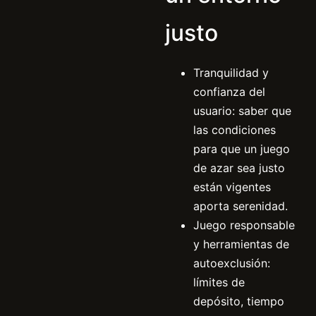
justo
Tranquilidad y
confianza del
usuario: saber que
las condiciones
para que un juego
de azar sea justo
están vigentes
aporta serenidad.
Juego responsable
y herramientas de
autoexclusión:
límites de
depósito, tiempo